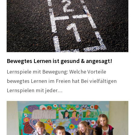
Bewegtes Lernen ist gesund & angesagt!
Lernspiele mit Bewegung: Welche Vorteile
bewegtes Lernen im Freien hat Bei vielfältigen
Lernspielen mit jeder…