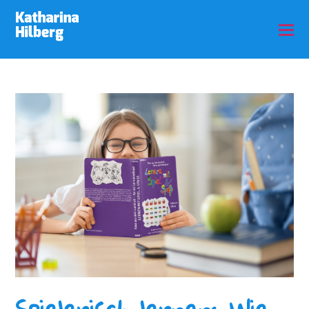
Spielerisch lernen: Wie