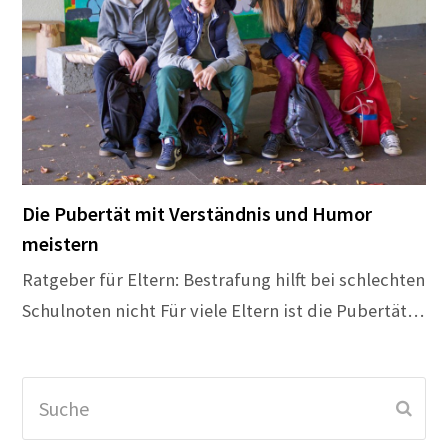
Die Pubertät mit Verständnis und Humor
meistern
Ratgeber für Eltern: Bestrafung hilft bei schlechten
Schulnoten nicht Für viele Eltern ist die Pubertät…
Suche
Sen