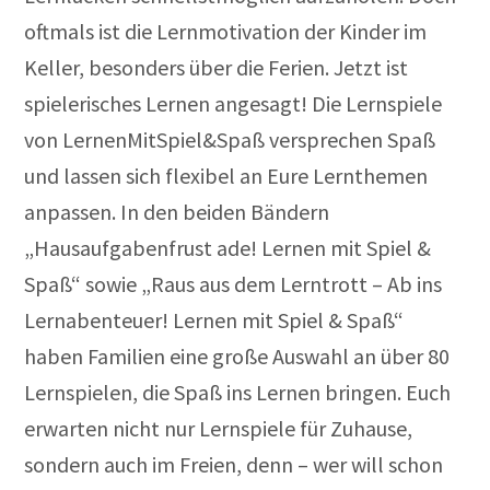
oftmals ist die Lernmotivation der Kinder im
Keller, besonders über die Ferien. Jetzt ist
spielerisches Lernen angesagt! Die Lernspiele
von LernenMitSpiel&Spaß versprechen Spaß
und lassen sich flexibel an Eure Lernthemen
anpassen. In den beiden Bändern
„Hausaufgabenfrust ade! Lernen mit Spiel &
Spaß“ sowie „Raus aus dem Lerntrott – Ab ins
Lernabenteuer! Lernen mit Spiel & Spaß“
haben Familien eine große Auswahl an über 80
Lernspielen, die Spaß ins Lernen bringen. Euch
erwarten nicht nur Lernspiele für Zuhause,
sondern auch im Freien, denn – wer will schon