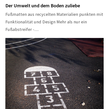
Der Umwelt und dem Boden zuliebe
Fußmatten aus recycelten Materialien punkten mit
Funktionalität und Design Mehr als nur ein
Fußabstreifer -…