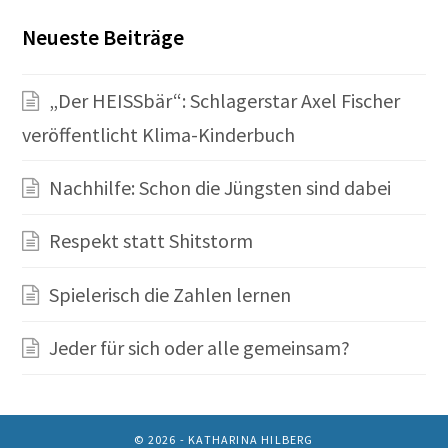
Neueste Beiträge
„Der HEISSbär“: Schlagerstar Axel Fischer
veröffentlicht Klima-Kinderbuch
Nachhilfe: Schon die Jüngsten sind dabei
Respekt statt Shitstorm
Spielerisch die Zahlen lernen
Jeder für sich oder alle gemeinsam?
© 2026 - KATHARINA HILBERG