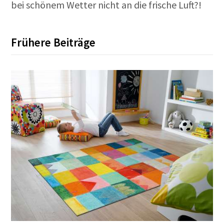
bei schönem Wetter nicht an die frische Luft?!
Frühere Beiträge