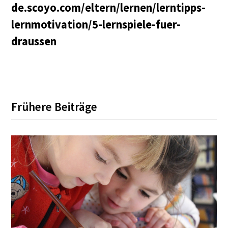
de.scoyo.com/eltern/lernen/lerntipps-
lernmotivation/5-lernspiele-fuer-
draussen
Frühere Beiträge