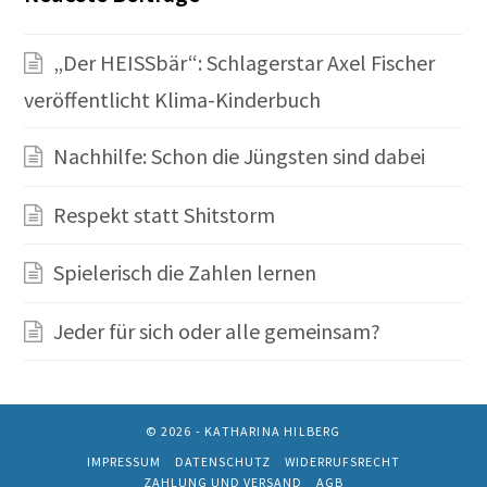
„Der HEISSbär“: Schlagerstar Axel Fischer
veröffentlicht Klima-Kinderbuch
Nachhilfe: Schon die Jüngsten sind dabei
Respekt statt Shitstorm
Spielerisch die Zahlen lernen
Jeder für sich oder alle gemeinsam?
© 2026 - KATHARINA HILBERG
IMPRESSUM
DATENSCHUTZ
WIDERRUFSRECHT
ZAHLUNG UND VERSAND
AGB