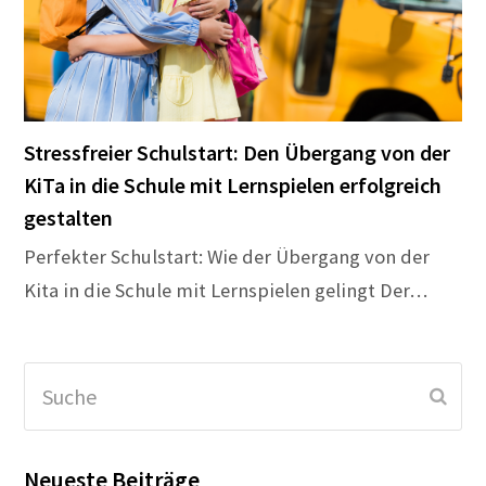
Stressfreier Schulstart: Den Übergang von der
KiTa in die Schule mit Lernspielen erfolgreich
gestalten
Perfekter Schulstart: Wie der Übergang von der
Kita in die Schule mit Lernspielen gelingt Der…
Suche
Sen
Neueste Beiträge