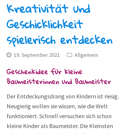
Kreativität und
Geschicklichkeit
spielerisch entdecken
19. September 2021
Allgemein
Geschenkidee für kleine
Baumeisterinnen und Baumeister
Der Entdeckungsdrang von Kindern ist riesig.
Neugierig wollen sie wissen, wie die Welt
funktioniert. Schnell versuchen sich schon
kleine Kinder als Baumeister. Die Kleinsten