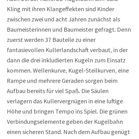
Kling mit ihren Klangeffekten sind Kinder
zwischen zwei und acht Jahren zunächst als
Baumeisterinnen und Baumeister gefragt. Denn
zuerst werden 37 Bauteile zu einer
fantasievollen Kullerlandschaft verbaut, in der
dann die drei inkludierten Kugeln zum Einsatz
kommen. Wellenkurve, Kugel-Steilkurven, eine
Rampe und mehrere Geraden sorgen beim
Aufbau bereits für viel Spaß. Die Säulen
verlagern das Kullervergnügen in eine luftige
Höhe und bringen Tempo ins Spiel. Die grünen
Verbindungselemente geben der Kugelbahn
einen sicheren Stand. Nach dem Aufbau genügt