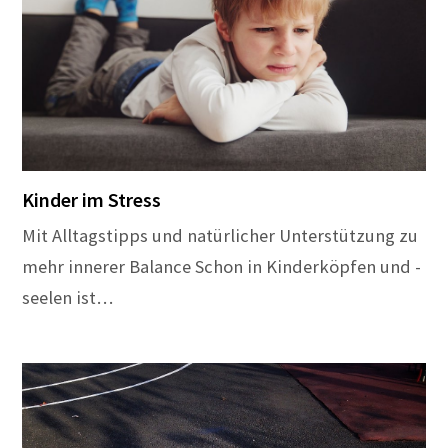
Kinder im Stress
Mit Alltagstipps und natürlicher Unterstützung zu
mehr innerer Balance Schon in Kinderköpfen und -
seelen ist…