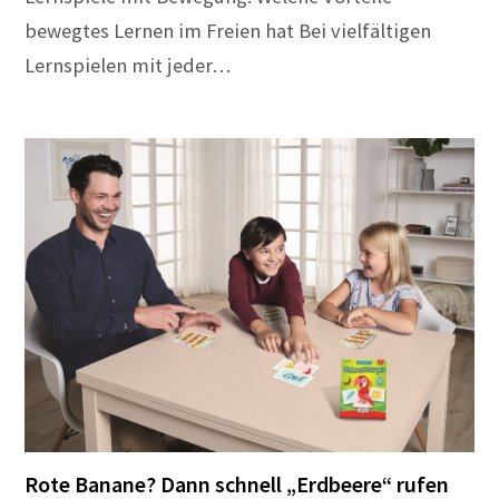
bewegtes Lernen im Freien hat Bei vielfältigen
Lernspielen mit jeder…
Rote Banane? Dann schnell „Erdbeere“ rufen