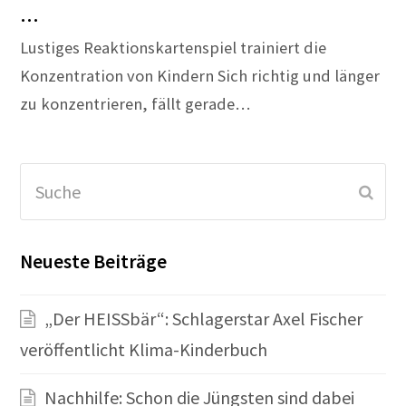
…
Lustiges Reaktionskartenspiel trainiert die
Konzentration von Kindern Sich richtig und länger
zu konzentrieren, fällt gerade…
Suche
Sen
Neueste Beiträge
„Der HEISSbär“: Schlagerstar Axel Fischer
veröffentlicht Klima-Kinderbuch
Nachhilfe: Schon die Jüngsten sind dabei