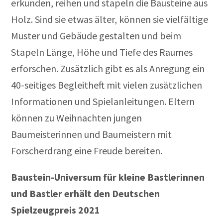
erkunden, reihen und stapeln die Bausteine aus
Holz. Sind sie etwas älter, können sie vielfältige
Muster und Gebäude gestalten und beim
Stapeln Länge, Höhe und Tiefe des Raumes
erforschen. Zusätzlich gibt es als Anregung ein
40-seitiges Begleitheft mit vielen zusätzlichen
Informationen und Spielanleitungen. Eltern
können zu Weihnachten jungen
Baumeisterinnen und Baumeistern mit
Forscherdrang eine Freude bereiten.
Baustein-Universum für kleine Bastlerinnen
und Bastler erhält den Deutschen
Spielzeugpreis 2021