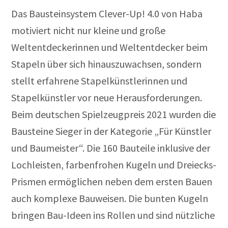
Das Bausteinsystem Clever-Up! 4.0 von Haba
motiviert nicht nur kleine und große
Weltentdeckerinnen und Weltentdecker beim
Stapeln über sich hinauszuwachsen, sondern
stellt erfahrene Stapelkünstlerinnen und
Stapelkünstler vor neue Herausforderungen.
Beim deutschen Spielzeugpreis 2021 wurden die
Bausteine Sieger in der Kategorie „Für Künstler
und Baumeister“. Die 160 Bauteile inklusive der
Lochleisten, farbenfrohen Kugeln und Dreiecks-
Prismen ermöglichen neben dem ersten Bauen
auch komplexe Bauweisen. Die bunten Kugeln
bringen Bau-Ideen ins Rollen und sind nützliche