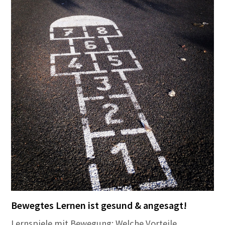
Bewegtes Lernen ist gesund & angesagt!
Lernspiele mit Bewegung: Welche Vorteile