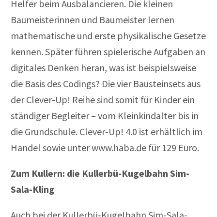
Helfer beim Ausbalancieren. Die kleinen
Baumeisterinnen und Baumeister lernen
mathematische und erste physikalische Gesetze
kennen. Später führen spielerische Aufgaben an
digitales Denken heran, was ist beispielsweise
die Basis des Codings? Die vier Bausteinsets aus
der Clever-Up! Reihe sind somit für Kinder ein
ständiger Begleiter – vom Kleinkindalter bis in
die Grundschule. Clever-Up! 4.0 ist erhältlich im
Handel sowie unter www.haba.de für 129 Euro.
Zum Kullern: die Kullerbü-Kugelbahn Sim-
Sala-Kling
Auch bei der Kullerbü-Kugelbahn Sim-Sala-