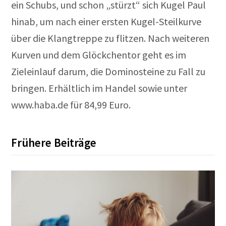
ein Schubs, und schon „stürzt“ sich Kugel Paul
hinab, um nach einer ersten Kugel-Steilkurve
über die Klangtreppe zu flitzen. Nach weiteren
Kurven und dem Glöckchentor geht es im
Zieleinlauf darum, die Dominosteine zu Fall zu
bringen. Erhältlich im Handel sowie unter
www.haba.de für 84,99 Euro.
Frühere Beiträge