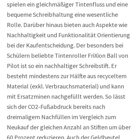
spielen ein gleichmäßiger Tintenfluss und eine
bequeme Schreibhaltung eine wesentliche
Rolle. Darüber hinaus bieten auch Aspekte wie
Nachhaltigkeit und Funktionalität Orientierung
bei der Kaufentscheidung. Der besonders bei
Schülern beliebte Tintenroller FriXion Ball von
Pilot ist so ein nachhaltiger Schreibstift. Er
besteht mindestens zur Hälfte aus recyceltem
Material (exkl. Verbrauchsmaterial) und kann
mit Ersatzminen nachgefüllt werden. So lässt
sich der CO2-Fußabdruck bereits nach
dreimaligem Nachfüllen im Vergleich zum
Neukauf der gleichen Anzahl an Stiften um über
60 Prozent reduzieren. Auch der Geldbeutel