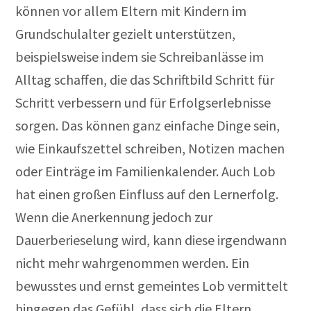
können vor allem Eltern mit Kindern im
Grundschulalter gezielt unterstützen,
beispielsweise indem sie Schreibanlässe im
Alltag schaffen, die das Schriftbild Schritt für
Schritt verbessern und für Erfolgserlebnisse
sorgen. Das können ganz einfache Dinge sein,
wie Einkaufszettel schreiben, Notizen machen
oder Einträge im Familienkalender. Auch Lob
hat einen großen Einfluss auf den Lernerfolg.
Wenn die Anerkennung jedoch zur
Dauerberieselung wird, kann diese irgendwann
nicht mehr wahrgenommen werden. Ein
bewusstes und ernst gemeintes Lob vermittelt
hingegen das Gefühl, dass sich die Eltern