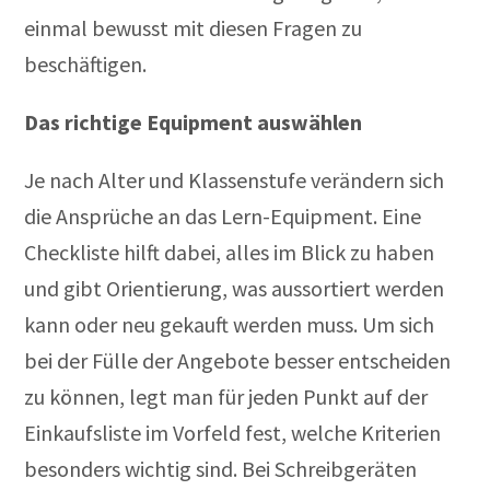
einmal bewusst mit diesen Fragen zu
beschäftigen.
Das richtige Equipment auswählen
Je nach Alter und Klassenstufe verändern sich
die Ansprüche an das Lern-Equipment. Eine
Checkliste hilft dabei, alles im Blick zu haben
und gibt Orientierung, was aussortiert werden
kann oder neu gekauft werden muss. Um sich
bei der Fülle der Angebote besser entscheiden
zu können, legt man für jeden Punkt auf der
Einkaufsliste im Vorfeld fest, welche Kriterien
besonders wichtig sind. Bei Schreibgeräten