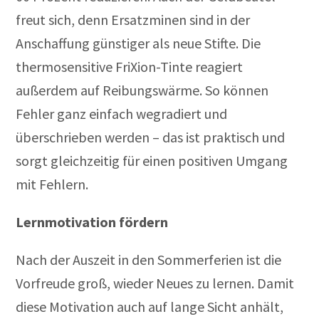
freut sich, denn Ersatzminen sind in der
Anschaffung günstiger als neue Stifte. Die
thermosensitive FriXion-Tinte reagiert
außerdem auf Reibungswärme. So können
Fehler ganz einfach wegradiert und
überschrieben werden – das ist praktisch und
sorgt gleichzeitig für einen positiven Umgang
mit Fehlern.
Lernmotivation fördern
Nach der Auszeit in den Sommerferien ist die
Vorfreude groß, wieder Neues zu lernen. Damit
diese Motivation auch auf lange Sicht anhält,