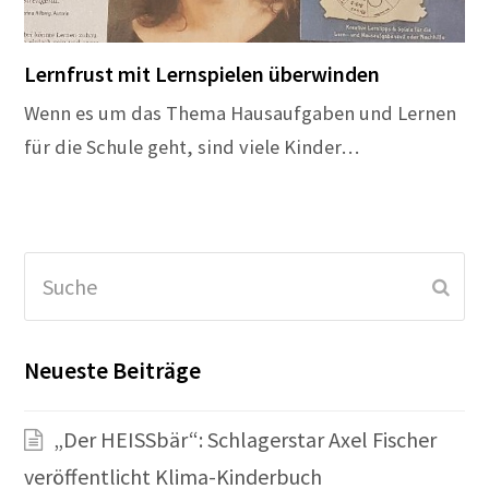
Lernfrust mit Lernspielen überwinden
Wenn es um das Thema Hausaufgaben und Lernen
für die Schule geht, sind viele Kinder…
Suche
Sen
Neueste Beiträge
„Der HEISSbär“: Schlagerstar Axel Fischer
veröffentlicht Klima-Kinderbuch