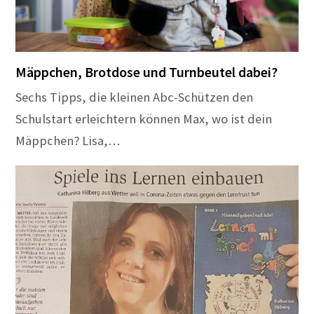
Mäppchen, Brotdose und Turnbeutel dabei?
Sechs Tipps, die kleinen Abc-Schützen den
Schulstart erleichtern können Max, wo ist dein
Mäppchen? Lisa,…