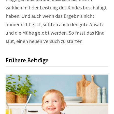
wirklich mit der Leistung des Kindes beschäftigt
haben. Und auch wenn das Ergebnis nicht
immer richtig ist, sollten auch der gute Ansatz
und die Mühe gelobt werden. So fasst das Kind
Mut, einen neuen Versuch zu starten.
Frühere Beiträge