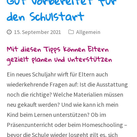
Gut vorbereitet für
den Schulstart
15. September 2021
Allgemein
Mit diesen Tipps können Eltern
gezielt planen und unterstützen
Ein neues Schuljahr wirft für Eltern auch
wiederkehrende Fragen auf: Ist die Ausstattung
noch die richtige? Welche Materialien müssen
neu gekauft werden? Und wie kann ich mein
Kind beim Lernen unterstützen? Ob im
Präsenzunterricht oder beim Homeschooling –
bevor die Schule wieder losgeht gilt es, sich