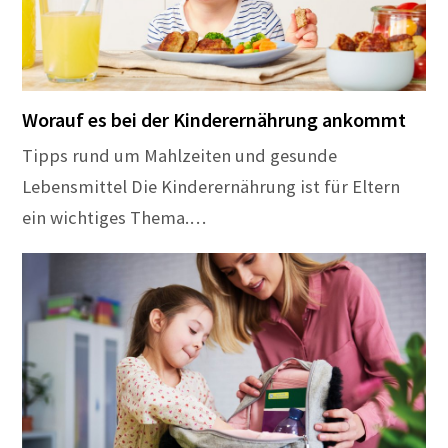
Worauf es bei der Kinderernährung ankommt
Tipps rund um Mahlzeiten und gesunde
Lebensmittel Die Kinderernährung ist für Eltern
ein wichtiges Thema.…