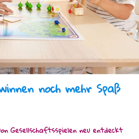
innen noch mehr Spaß
on Gesellschaftsspielen neu entdeckt