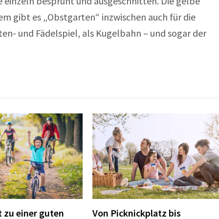
te einzeln besprüht und ausgeschnitten. Die gelbe
dem gibt es „Obstgarten“ inzwischen auch für die
ten- und Fädelspiel, als Kugelbahn – und sogar der
 zu einer guten
Von Picknickplatz bis