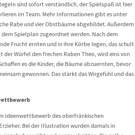
egeln sind sofort verständlich, der Spielspaß ist hier
erlieren im Team. Mehr Informationen gibt es unter
reche Rabe und vier Obstbäume abgebildet. Außerdem
uf dem Spielplan zugeordnet werden. Nach dem
ende Frucht ernten und in ihre Körbe legen, das schult
t der Würfel den frechen Raben Theo, wird eins von
Schaffen es die Kinder, die Bäume abzuernten, bevor
meinsam gewonnen. Das stärkt das Wirgefühl und das
nwettbewerb
nem Ideenwettbewerb des oberfränkischen
rzieher. Bei der Illustration wurden damals in