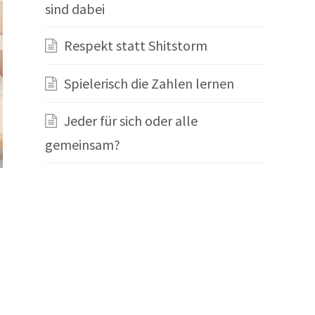
sind dabei
Respekt statt Shitstorm
Spielerisch die Zahlen lernen
Jeder für sich oder alle
gemeinsam?