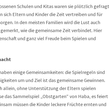
ssenen Schulen und Kitas waren sie plötzlich gefrag
n sich Eltern und Kinder die Zeit vertreiben und für
rgen. In den meisten Familien wird die Lust auch
 gemerkt, wie die gemeinsame Zeit verbindet. Hier
idenschaft und ganz viel Freude beim Spielen und
macht
 haben einige Gemeinsamkeiten: die Spielregeln sind
Fähigkeiten um und Ziel ist das gemeinsame Gewinnen.
h allein, ohne Unterstützung der Eltern spielen
eise das Sammelspiel „Obstgarten“ von Haba, es feiert
einsam müssen die Kinder leckere Früchte ernten und