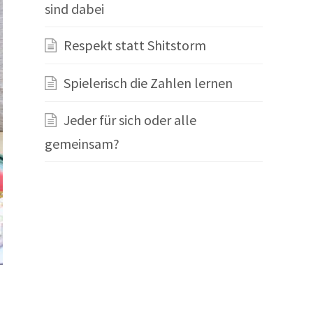
sind dabei
Respekt statt Shitstorm
Spielerisch die Zahlen lernen
Jeder für sich oder alle
gemeinsam?