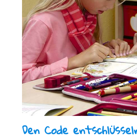
Den Code entschlüssel