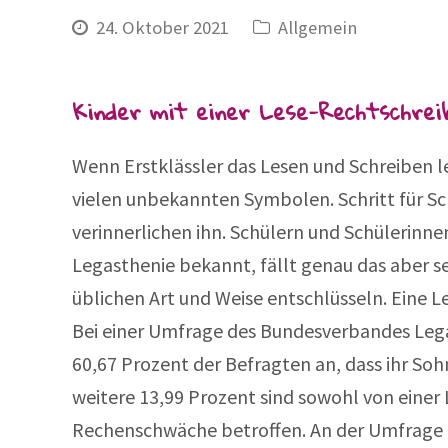
24. Oktober 2021
Allgemein
Kinder mit einer Lese-Rechtschreib
Wenn Erstklässler das Lesen und Schreiben lern
vielen unbekannten Symbolen. Schritt für Sch
verinnerlichen ihn. Schülern und Schülerinne
Legasthenie bekannt, fällt genau das aber se
üblichen Art und Weise entschlüsseln. Eine 
Bei einer Umfrage des Bundesverbandes Lega
60,67 Prozent der Befragten an, dass ihr Soh
weitere 13,99 Prozent sind sowohl von einer
Rechenschwäche betroffen. An der Umfrage