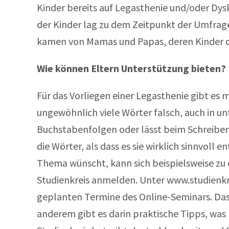
Kinder bereits auf Legasthenie und/oder Dys
der Kinder lag zu dem Zeitpunkt der Umfrag
kamen von Mamas und Papas, deren Kinder die
Wie können Eltern Unterstützung bieten?
Für das Vorliegen einer Legasthenie gibt es
ungewöhnlich viele Wörter falsch, auch in un
Buchstabenfolgen oder lässt beim Schreiben 
die Wörter, als dass es sie wirklich sinnvoll
Thema wünscht, kann sich beispielsweise zu 
Studienkreis anmelden. Unter www.studienkre
geplanten Termine des Online-Seminars. Das
anderem gibt es darin praktische Tipps, was 