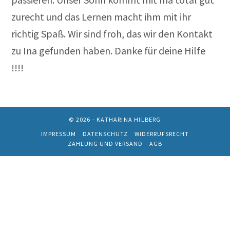
zurecht und das Lernen macht ihm mit ihr
richtig Spaß. Wir sind froh, das wir den Kontakt
zu Ina gefunden haben. Danke für deine Hilfe
!!!!
© 2026 - KATHARINA HILBERG
IMPRESSUM
DATENSCHUTZ
WIDERRUFSRECHT
ZAHLUNG UND VERSAND
AGB